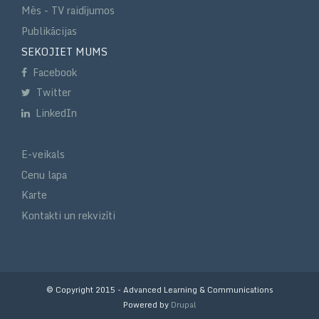
Mēs - TV raidījumos
Publikācijas
SEKOJIET MUMS
Facebook
Twitter
LinkedIn
E-veikals
Cenu lapa
Karte
Kontakti un rekvizīti
© Copyright 2015 - Advanced Learning & Communications
Powered by
Drupal