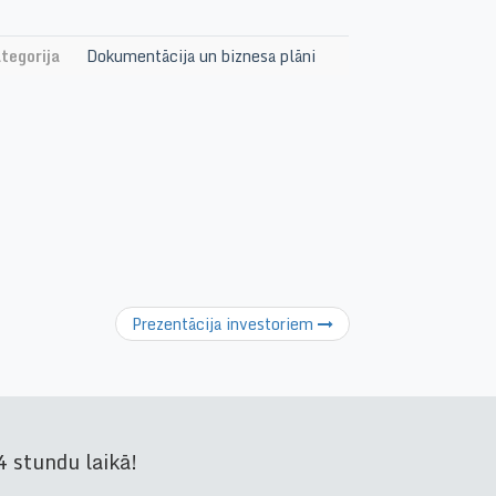
tegorija
Dokumentācija un biznesa plāni
Prezentācija investoriem
 stundu laikā!