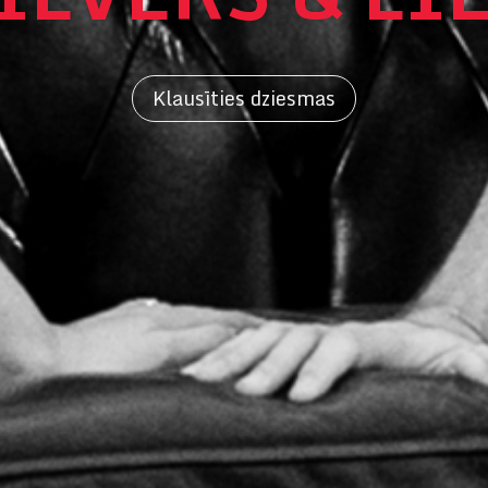
Klausīties dziesmas